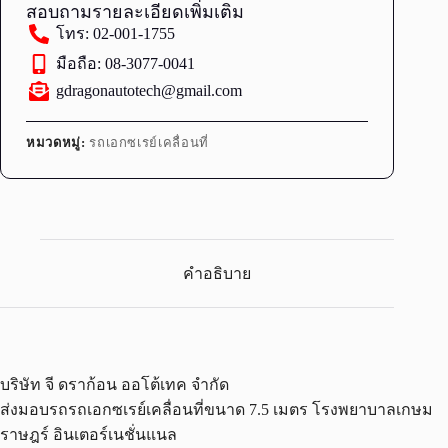
สอบถามรายละเอียดเพิ่มเติม
โทร: 02-001-1755
มือถือ: 08-3077-0041
gdragonautotech@gmail.com
หมวดหมู่:
รถเอกซเรย์เคลื่อนที่
คำอธิบาย
บริษัท จี ดราก้อน ออโต้เทค จำกัด
ส่งมอบรถรถเอกซเรย์เคลื่อนที่ขนาด 7.5 เมตร โรงพยาบาลเกษม
ราษฎร์ อินเตอร์เนชั่นแนล