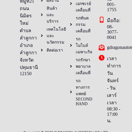
ผลงาน
หมู่ที่21
เอกซเรย์
001-
ถนน
สินค้า
1755
เคลื่อนที่
และ
นิมิตร
รถทันต
มือถือ:
บริการ
ใหม่
กรรม
08-
เทคโนโลยี
ตำบล
เคลื่อนที่
3077-
และ
0041
ลำลูกกา
รถ
นวัตกรรม
อำเภอ
โมไบล์
gdragonauto
ติดต่อเรา
เฉพาะกิจ
ลำลูกกา
เวลา
จังหวัด
รถรักษา
ทำการ
พยาบาล
ปทุมธานี
เคลื่อนที่
วัน
12150
จันทร์
รถ
ทางการ
- วัน
แพทย์
เสาร์
SECOND
เวลา
HAND
08:30 -
17:00
น.