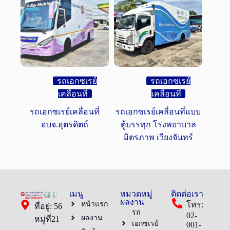
รถเอกซเรย์
รถเอกซเรย์
เคลื่อนที่
เคลื่อนที่
รถเอกซเรย์เคลื่อนที่
รถเอกซเรย์เคลื่อนที่แบบ
อบจ.อุตรดิตถ์
ตู้บรรทุก โรงพยาบาล
มิตรภาพ เวียงจันทร์
เมนู
หมวดหมู่
ติดต่อเรา
ผลงาน
หน้าแรก
โทร:
ที่อยู่: 56
รถ
02-
ผลงาน
หมู่ที่21
เอกซเรย์
001-