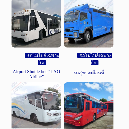
รถโมไบล์เฉพาะ
รถโมไบล์เฉพาะ
กิจ
กิจ
Airport Shuttle bus “LAO
รถสุขาเคลื่อนที่
Airline”