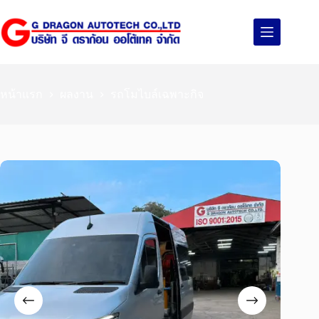
หน้าแรก
ผลงาน
รถโมไบล์เฉพาะกิจ