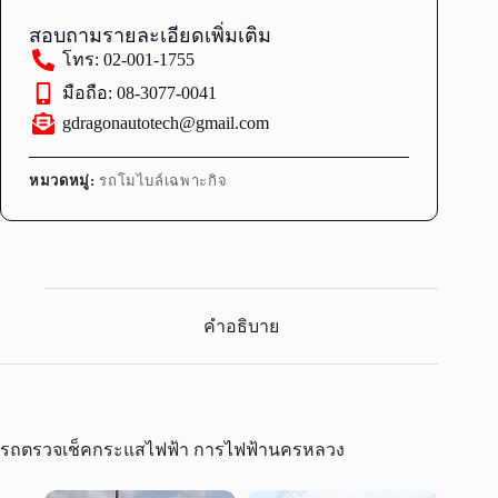
สอบถามรายละเอียดเพิ่มเติม
โทร: 02-001-1755
มือถือ: 08-3077-0041
gdragonautotech@gmail.com
หมวดหมู่:
รถโมไบล์เฉพาะกิจ
คำอธิบาย
รถตรวจเช็คกระแสไฟฟ้า การไฟฟ้านครหลวง