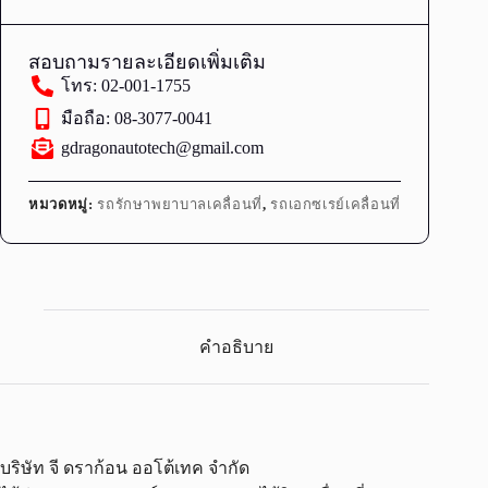
สอบถามรายละเอียดเพิ่มเติม
โทร: 02-001-1755
มือถือ: 08-3077-0041
gdragonautotech@gmail.com
หมวดหมู่:
รถรักษาพยาบาลเคลื่อนที่
,
รถเอกซเรย์เคลื่อนที่
คำอธิบาย
บริษัท จี ดราก้อน ออโต้เทค จำกัด