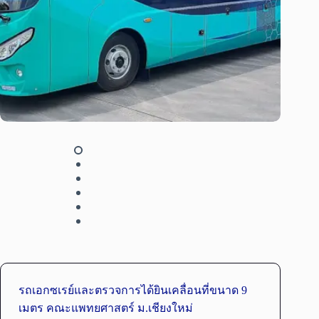
รถเอกซเรย์และตรวจการได้ยินเคลื่อนที่ขนาด 9
เมตร คณะแพทยศาสตร์ ม.เชียงใหม่