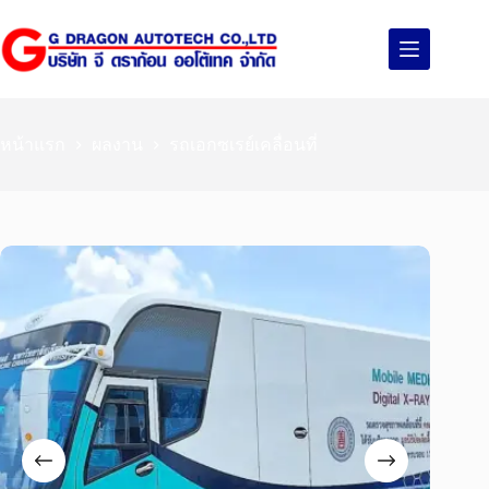
หน้าแรก
ผลงาน
รถเอกซเรย์เคลื่อนที่