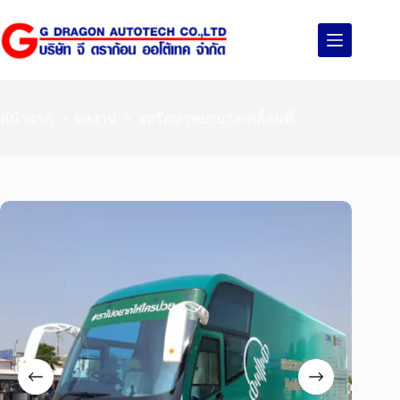
หน้าแรก
ผลงาน
รถรักษาพยาบาลเคลื่อนที่