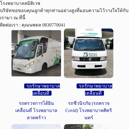
โรงพยาบาลสมิติเวช
บริษัทขอขอบคุณลูกค้าทุกท่านอย่างสูงที่มอบความไว้วางใจให้กับ
เรามา ณ ที่นี้
ติดต่อเรา : คุณนพดล 0830770041
รถรักษาพยาบาล
รถรักษาพยาบาล
เคลื่อนที่
เคลื่อนที่
รถตรวจการได้ยิน
รถชีวนิรภัย (รถตรวจ
เคลื่อนที่ โรงพยาบาล
Covid) โรงพยาบาลศิคริ
ลาดพร้าว
นทร์