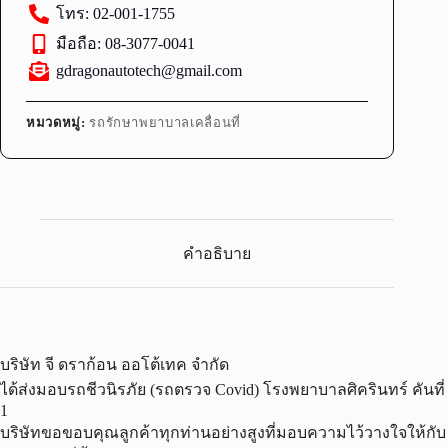
โทร: 02-001-1755
มือถือ: 08-3077-0041
gdragonautotech@gmail.com
หมวดหมู่:
รถรักษาพยาบาลเคลื่อนที่
คำอธิบาย
บริษัท จี ดราก้อน ออโต้เทค จำกัด
ได้ส่งมอบรถชีวนิรภัย (รถตรวจ Covid) โรงพยาบาลศิครินทร์ คันที่
1
บริษัทขอขอบคุณลูกค้าทุกท่านอย่างสูงที่มอบความไว้วางใจให้กับ