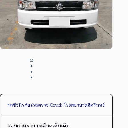
รถชีวนิรภัย (รถตรวจ Covid) โรงพยาบาลศิครินทร์
สอบถามรายละเอียดเพิ่มเติม