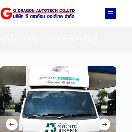
หน้าแรก
ผลงาน
รถรักษาพยาบาลเคลื่อนที่