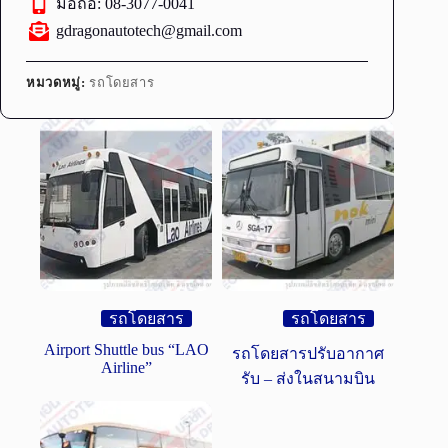
มือถือ: 08-3077-0041
gdragonautotech@gmail.com
หมวดหมู่:
รถโดยสาร
รถโดยสาร
รถโดยสาร
Airport Shuttle bus “LAO
รถโดยสารปรับอากาศ
Airline”
รับ – ส่งในสนามบิน