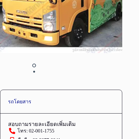
รถโดยสาร
สอบถามรายละเอียดเพิ่มเติม
โทร: 02-001-1755